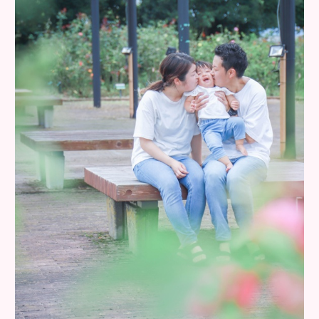
MAIL
お問い合わせ
LINE
お問い合わせ
ご予約
活動情報