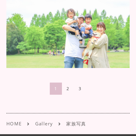
1
2
3
HOME
Gallery
家族写真