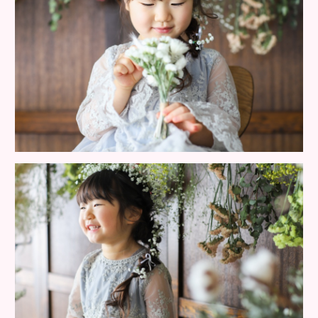
MAIL
お問い合わせ
LINE
お問い合わせ
ご予約
活動情報