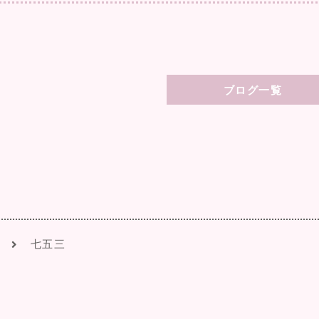
ブログ一覧
七五三