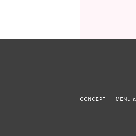
CONCEPT
MENU &