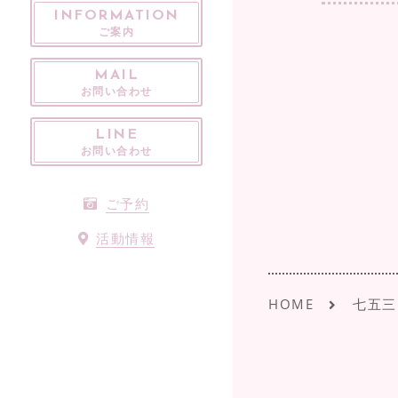
INFORMATION
ご案内
MAIL
お問い合わせ
LINE
お問い合わせ
ご予約
活動情報
HOME
七五三