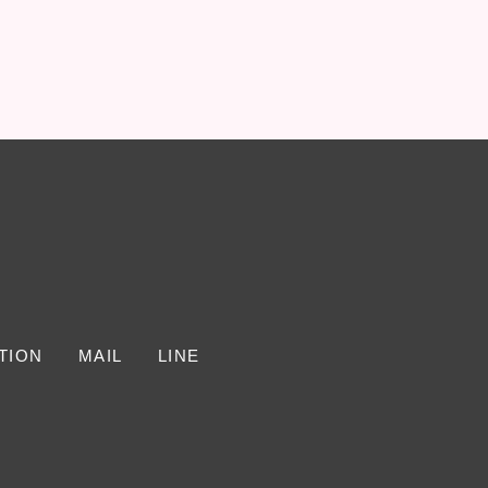
TION
MAIL
LINE