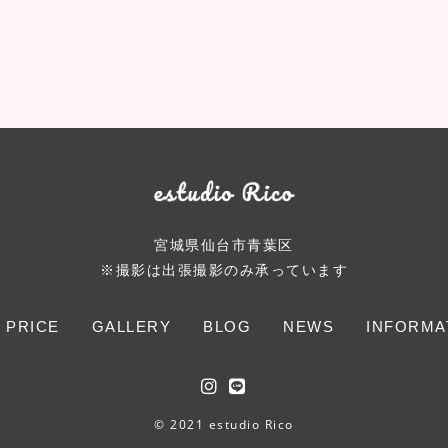
宮城県仙台市青葉区
※撮影は出張撮影のみ承っています
 PRICE
GALLERY
BLOG
NEWS
INFORMA
© 2021 estudio Rico