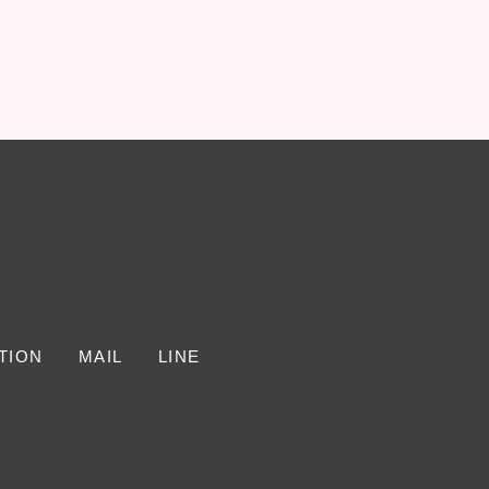
TION
MAIL
LINE