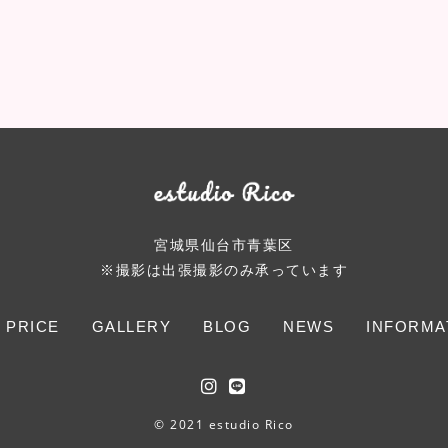
宮城県仙台市青葉区
※撮影は出張撮影のみ承っています
 PRICE
GALLERY
BLOG
NEWS
INFORMA
© 2021 estudio Rico