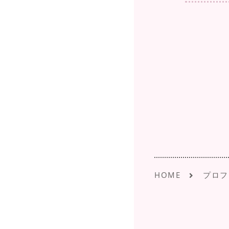
HOME
プロフ