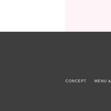
CONCEPT
MENU &