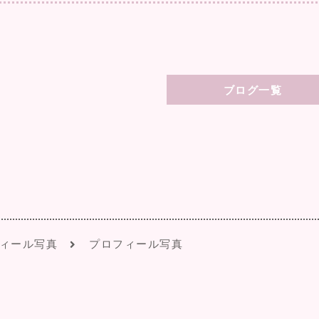
ブログ一覧
ィール写真
プロフィール写真