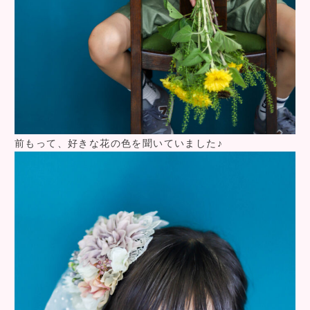
前もって、好きな花の色を聞いていました♪