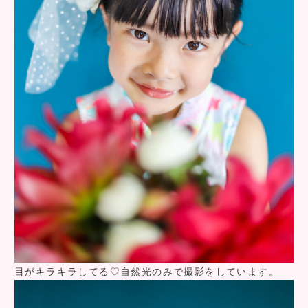
目がキラキラしてる♡自然光のみで撮影をしています。